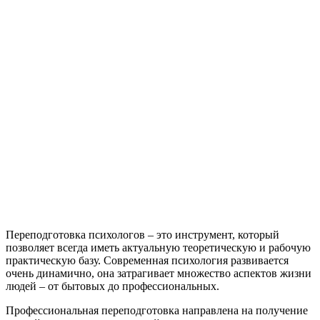
Переподготовка психологов – это инструмент, который
позволяет всегда иметь актуальную теоретическую и рабочую
практическую базу. Современная психология развивается
очень динамично, она затрагивает множество аспектов жизни
людей – от бытовых до профессиональных.
Профессиональная переподготовка направлена на получение