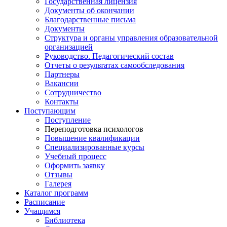
Государственная лицензия
Документы об окончании
Благодарственные письма
Документы
Структура и органы управления образовательной
организацией
Руководство. Педагогический состав
Отчеты о результатах самообследования
Партнеры
Вакансии
Сотрудничество
Контакты
Поступающим
Поступление
Переподготовка психологов
Повышение квалификации
Специализированные курсы
Учебный процесс
Оформить заявку
Отзывы
Галерея
Каталог программ
Расписание
Учащимся
Библиотека