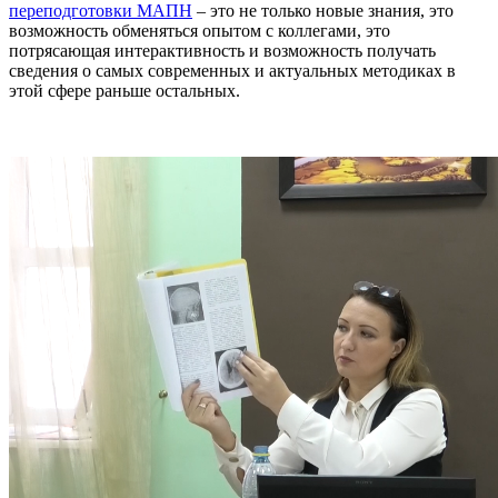
переподготовки МАПН
– это не только новые знания, это
возможность обменяться опытом с коллегами, это
потрясающая интерактивность и возможность получать
сведения о самых современных и актуальных методиках в
этой сфере раньше остальных.