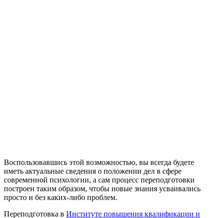
Воспользовавшись этой возможностью, вы всегда будете
иметь актуальные сведения о положении дел в сфере
современной психологии, а сам процесс переподготовки
построен таким образом, чтобы новые знания усваивались
просто и без каких-либо проблем.
Переподготовка в
Институте повышения квалификации и