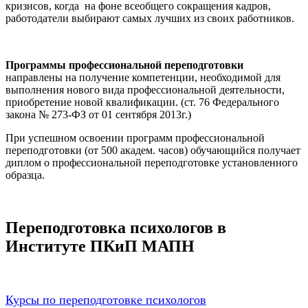
кризисов, когда на фоне всеобщего сокращения кадров,
работодатели выбирают самых лучших из своих работников.
Программы профессиональной переподготовки
направлены на получение компетенции, необходимой для
выполнения нового вида профессиональной деятельности,
приобретение новой квалификации. (ст. 76 Федерального
закона № 273-ФЗ от 01 сентября 2013г.)
При успешном освоении программ профессиональной
переподготовки (от 500 академ. часов) обучающийся получает
диплом о профессиональной переподготовке установленного
образца.
Переподготовка психологов в
Институте ПКиП МАПН
Курсы по переподготовке психологов