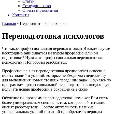
Статьи
Сотрудничество
Оплата и реквизиты
Контакты
Главная
»
Переподготовка психологов
Переподготовка психологов
Что такое профессиональная переподготовка? В каком случае
необходимо записываться на курсы профессиональной
подготовки? Нужна ли профессиональная переподготовка
психологам? Попробуем разобраться.
Профессиональная переподготовка предполагает освоение
новых знаний и умений, которые необходимы специалисту
для выполнения новых стоящих перед ним задач. Обучаясь по
программам профессиональной переподготовки, люди могут
получать новые профессии в сокращенные сроки.
Обучение по программе переподготовки поможет Вам стать
более универсальным специалистом, которого обязательно
оценят работодатели. Особую актуальность наличие
универсальных умений и знаний приобретает в периоды