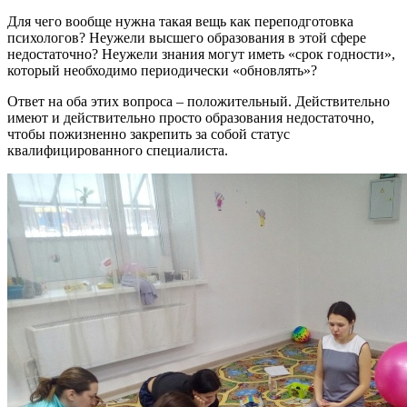
Для чего вообще нужна такая вещь как переподготовка
психологов? Неужели высшего образования в этой сфере
недостаточно? Неужели знания могут иметь «срок годности»,
который необходимо периодически «обновлять»?
Ответ на оба этих вопроса – положительный. Действительно
имеют и действительно просто образования недостаточно,
чтобы пожизненно закрепить за собой статус
квалифицированного специалиста.