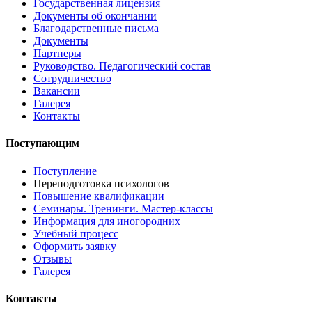
Государственная лицензия
Документы об окончании
Благодарственные письма
Документы
Партнеры
Руководство. Педагогический состав
Сотрудничество
Вакансии
Галерея
Контакты
Поступающим
Поступление
Переподготовка психологов
Повышение квалификации
Семинары. Тренинги. Мастер-классы
Информация для иногородних
Учебный процесс
Оформить заявку
Отзывы
Галерея
Контакты