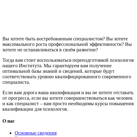
Вы хотите быть востребованным специалистом? Вы хотите
максимального роста профессиональной эффективности? Вы
хотите не останавливаться в своём развитии?
Тогда вам стоит воспользоваться переподготовкой психологов
нашего Института. Мы гарантируем вам получение
оптимальной базы знаний и сведений, которые будут
соответствовать уровню квалифицированного современного
специалиста.
Если вам дорога ваша квалификация и вы не хотите отставать
от прогресса, если вы хотите совершенствоваться как человек
и как специалист – вам просто необходимы курсы повышения
квалификации для психологов.
О нас
Основные сведения