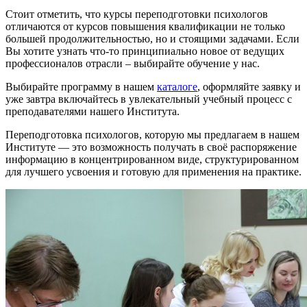
Стоит отметить, что курсы переподготовки психологов
отличаются от курсов повышения квалификации не только
большей продолжительностью, но и стоящими задачами. Если
Вы хотите узнать что-то принципиально новое от ведущих
профессионалов отрасли – выбирайте обучение у нас.
Выбирайте программу в нашем
каталоге
, оформляйте заявку и
уже завтра включайтесь в увлекательный учебный процесс с
преподавателями нашего Института.
Переподготовка психологов, которую мы предлагаем в нашем
Институте — это возможность получать в своё распоряжение
информацию в концентрированном виде, структурированном
для лучшего усвоения и готовую для применения на практике.