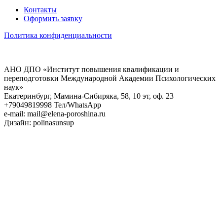
Контакты
Оформить заявку
Политика конфиденциальности
АНО ДПО «Институт повышения квалификации и
переподготовки Международной Академии Психологических
наук»
Екатеринбург, Мамина-Сибиряка, 58, 10 эт, оф. 23
+79049819998 Тел/WhatsApp
e-mail: mail@elena-poroshina.ru
Дизайн: polinasunsup