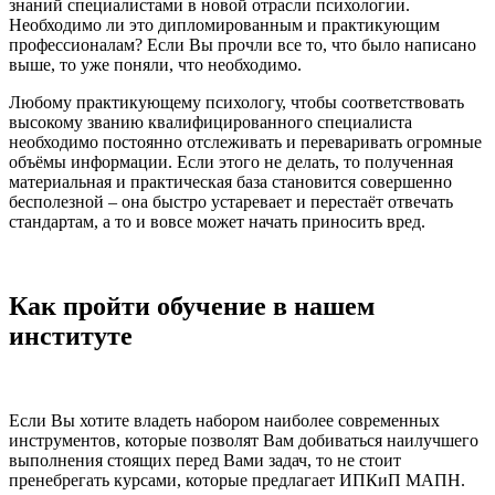
знаний специалистами в новой отрасли психологии.
Необходимо ли это дипломированным и практикующим
профессионалам? Если Вы прочли все то, что было написано
выше, то уже поняли, что необходимо.
Любому практикующему психологу, чтобы соответствовать
высокому званию квалифицированного специалиста
необходимо постоянно отслеживать и переваривать огромные
объёмы информации. Если этого не делать, то полученная
материальная и практическая база становится совершенно
бесполезной – она быстро устаревает и перестаёт отвечать
стандартам, а то и вовсе может начать приносить вред.
Как пройти обучение в нашем
институте
Если Вы хотите владеть набором наиболее современных
инструментов, которые позволят Вам добиваться наилучшего
выполнения стоящих перед Вами задач, то не стоит
пренебрегать курсами, которые предлагает ИПКиП МАПН.