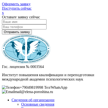
Оформить заявку
Поступить сейчас
х
Оставьте заявку сейчас
Гос. лицензия № 0003564
Институт повышения квалификации и переподготовки
международной академии психологических наук
+79049819998 Тел/WhatsApp
mail@elena-poroshina.ru
Сведения об организации
Основные сведения