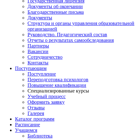
Государственная лицензия
Документы об окончании
Благодарственные письма
Документы
Структура и органы управления образовательной
организацией
Руководство. Педагогический состав
Отчеты о результатах самообследования
Партнеры
Вакансии
Сотрудничество
Контакты
Поступающим
Поступление
Переподготовка психологов
Повышение квалификации
Специализированные курсы
Учебный процесс
Оформить заявку
Отзывы
Галерея
Каталог программ
Расписание
Учащимся
Библиотека