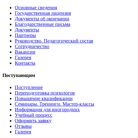
Основные сведения
Государственная лицензия
Документы об окончании
Благодарственные письма
Документы
Партнеры
Руководство. Педагогический состав
Сотрудничество
Вакансии
Галерея
Контакты
Поступающим
Поступление
Переподготовка психологов
Повышение квалификации
Семинары. Тренинги. Мастер-классы
Информация для иногородних
Учебный процесс
Оформить заявку
Отзывы
Галерея