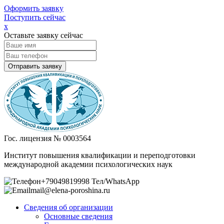
Оформить заявку
Поступить сейчас
х
Оставьте заявку сейчас
Гос. лицензия № 0003564
Институт повышения квалификации и переподготовки
международной академии психологических наук
+79049819998 Тел/WhatsApp
mail@elena-poroshina.ru
Сведения об организации
Основные сведения