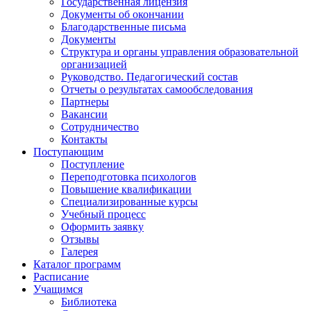
Государственная лицензия
Документы об окончании
Благодарственные письма
Документы
Структура и органы управления образовательной
организацией
Руководство. Педагогический состав
Отчеты о результатах самообследования
Партнеры
Вакансии
Сотрудничество
Контакты
Поступающим
Поступление
Переподготовка психологов
Повышение квалификации
Специализированные курсы
Учебный процесс
Оформить заявку
Отзывы
Галерея
Каталог программ
Расписание
Учащимся
Библиотека