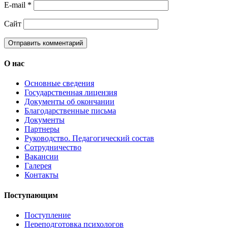
E-mail
*
Сайт
О нас
Основные сведения
Государственная лицензия
Документы об окончании
Благодарственные письма
Документы
Партнеры
Руководство. Педагогический состав
Сотрудничество
Вакансии
Галерея
Контакты
Поступающим
Поступление
Переподготовка психологов