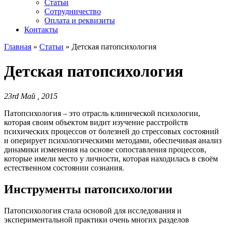
Статьи
Сотрудничество
Оплата и реквизиты
Контакты
Главная
»
Статьи
»
Детская патопсихология
Детская патопсихология
23rd Май , 2015
Патопсихология – это отрасль клинической психологии,
которая своим объектом видит изучение расстройств
психических процессов от болезней до стрессовых состояний
и оперирует психологическими методами, обеспечивая анализ
динамики изменения на основе сопоставления процессов,
которые имели место у личности, которая находилась в своём
естественном состоянии сознания.
Инструменты патопсихологии
Патопсихология стала основой для исследования и
экспериментальной практики очень многих разделов