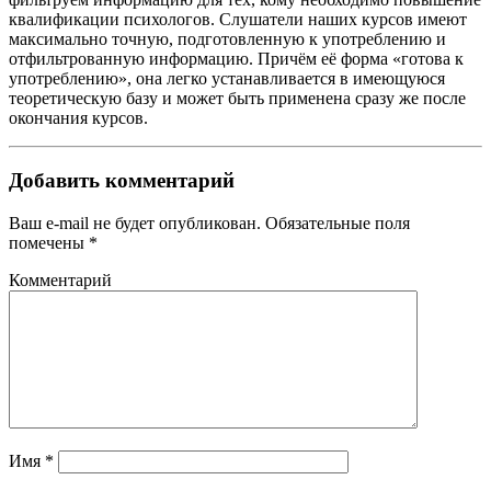
квалификации психологов. Слушатели наших курсов имеют
максимально точную, подготовленную к употреблению и
отфильтрованную информацию. Причём её форма «готова к
употреблению», она легко устанавливается в имеющуюся
теоретическую базу и может быть применена сразу же после
окончания курсов.
Добавить комментарий
Ваш e-mail не будет опубликован.
Обязательные поля
помечены
*
Комментарий
Имя
*