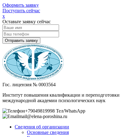
Оформить заявку
Поступить сейчас
х
Оставьте заявку сейчас
Гос. лицензия № 0003564
Институт повышения квалификации и переподготовки
международной академии психологических наук
+79049819998 Тел/WhatsApp
mail@elena-poroshina.ru
Сведения об организации
Основные сведения