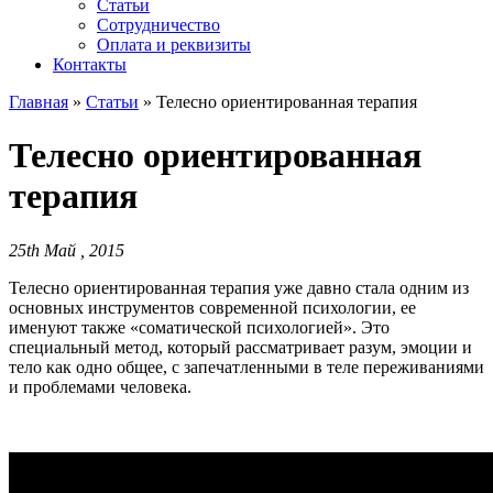
Статьи
Сотрудничество
Оплата и реквизиты
Контакты
Главная
»
Статьи
»
Телесно ориентированная терапия
Телесно ориентированная
терапия
25th Май , 2015
Телесно ориентированная терапия уже давно стала одним из
основных инструментов современной психологии, ее
именуют также «соматической психологией». Это
специальный метод, который рассматривает разум, эмоции и
тело как одно общее, с запечатленными в теле переживаниями
и проблемами человека.