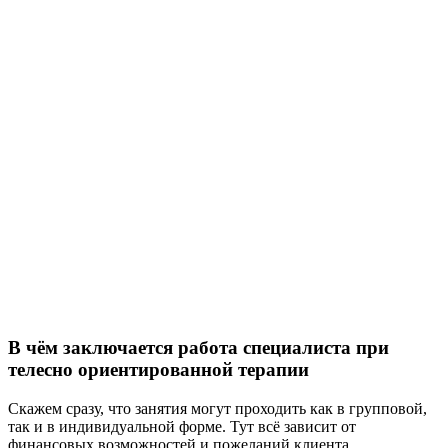
В чём заключается работа специалиста при
телесно ориентированной терапии
Скажем сразу, что занятия могут проходить как в групповой,
так и в индивидуальной форме. Тут всё зависит от
финансовых возможностей и пожеланий клиента.