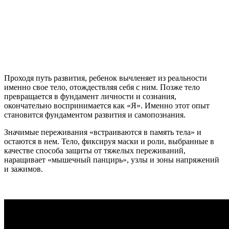
Проходя путь развития, ребенок вычленяет из реальности
именно свое тело, отождествляя себя с ним. Позже тело
превращается в фундамент личности и сознания,
окончательно воспринимается как «Я». Именно этот опыт
становится фундаментом развития и самопознания.
Значимые переживания «встраиваются в память тела» и
остаются в нем. Тело, фиксируя маски и роли, выбранные в
качестве способа защиты от тяжелых переживаний,
наращивает «мышечный панцирь», узлы и зоны напряжений
и зажимов.