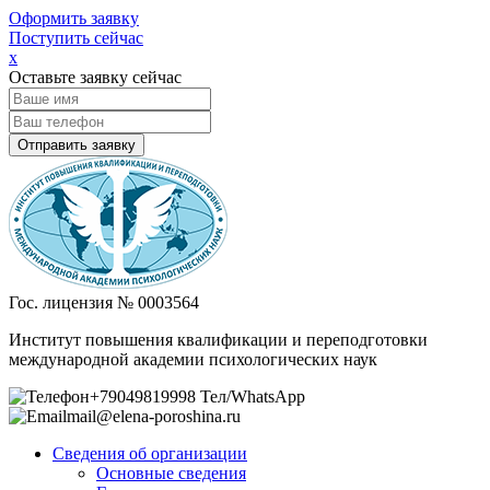
Оформить заявку
Поступить сейчас
х
Оставьте заявку сейчас
Гос. лицензия № 0003564
Институт повышения квалификации и переподготовки
международной академии психологических наук
+79049819998 Тел/WhatsApp
mail@elena-poroshina.ru
Сведения об организации
Основные сведения