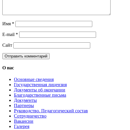
Имя
*
E-mail
*
Сайт
О нас
Основные сведения
Государственная лицензия
Документы об окончании
Благодарственные письма
Документы
Партнеры
Руководство. Педагогический состав
Сотрудничество
Вакансии
Галерея