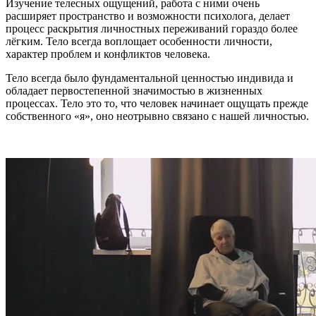
Изучение телесных ощущений, работа с ними очень
расширяет пространство и возможности психолога, делает
процесс раскрытия личностных переживаний гораздо более
лёгким. Тело всегда воплощает особенности личности,
характер проблем и конфликтов человека.
Тело всегда было фундаментальной ценностью индивида и
обладает первостепенной значимостью в жизненных
процессах. Тело это то, что человек начинает ощущать прежде
собственного «я», оно неотрывно связано с нашей личностью.