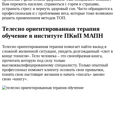
Вам пережить насилие, справиться с горем и страхами,
устранить стресс и вернуть здоровый сон. Часто обращаются к
профессионалам и с проблемами веса, которые тоже возможно
решить применением методов ТОП.
Телесно ориентированная терапия
обучение в институте ПКиП МАПН
Телесно ориентированная терапия помогает найти выход в
сложной жизненной ситуации, увидеть долгожданный «свет в
конце тоннеля». Тело человека – это своеобразная книга,
прочитать которую под силу только
высококвалифицированному специалисту. Только опытный
профессионал поможет клиенту осознать свои привычки,
понять свои настоящие желания и начать «писать» заново
свою «книгу».