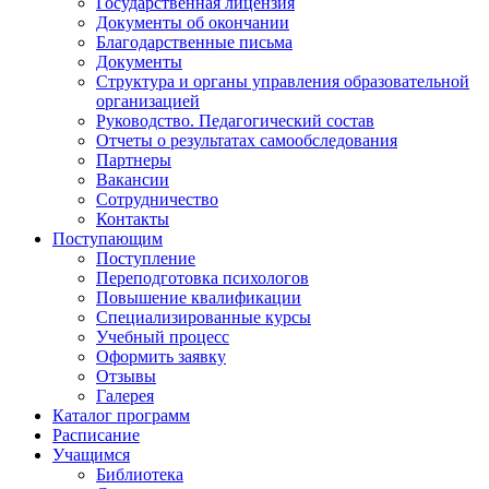
Государственная лицензия
Документы об окончании
Благодарственные письма
Документы
Структура и органы управления образовательной
организацией
Руководство. Педагогический состав
Отчеты о результатах самообследования
Партнеры
Вакансии
Сотрудничество
Контакты
Поступающим
Поступление
Переподготовка психологов
Повышение квалификации
Специализированные курсы
Учебный процесс
Оформить заявку
Отзывы
Галерея
Каталог программ
Расписание
Учащимся
Библиотека