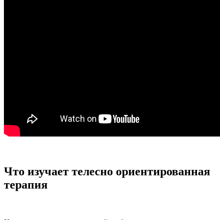
Что изучает телесно ориентированная
терапия