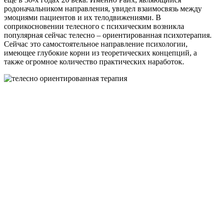
родоначальником направления, увидел взаимосвязь между
эмоциями пациентов и их телодвижениями. В
соприкосновении телесного с психическим возникла
популярная сейчас телесно – ориентированная психотерапия.
Сейчас это самостоятельное направление психологии,
имеющее глубокие корни из теоретических концепций, а
также огромное количество практических наработок.