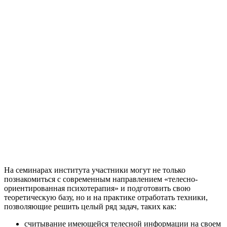
На семинарах института участники могут не только
познакомиться с современным направлением «телесно-
ориентированная психотерапия» и подготовить свою
теоретическую базу, но и на практике отработать техники,
позволяющие решить целый ряд задач, таких как:
считывание имеющейся телесной информации на своем