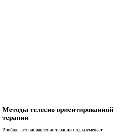
Методы телесно ориентированной
терапии
Вообще, это направление терапии подразумевает