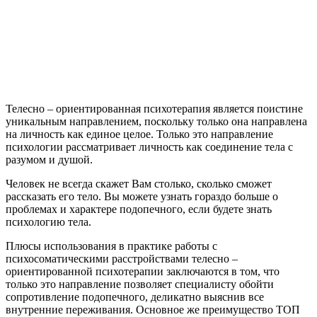
Телесно – ориентированная психотерапия является поистине
уникальным направлением, поскольку только она направлена
на личность как единое целое. Только это направление
психологии рассматривает личность как соединение тела с
разумом и душой.
Человек не всегда скажет Вам столько, сколько сможет
рассказать его тело. Вы можете узнать гораздо больше о
проблемах и характере подопечного, если будете знать
психологию тела.
Плюсы использования в практике работы с
психосоматическими расстройствами телесно –
ориентированной психотерапии заключаются в том, что
только это направление позволяет специалисту обойти
сопротивление подопечного, деликатно выяснив все
внутренние переживания. Основное же преимущество ТОП