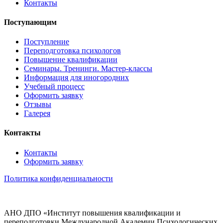
Контакты
Поступающим
Поступление
Переподготовка психологов
Повышение квалификации
Семинары. Тренинги. Мастер-классы
Информация для иногородних
Учебный процесс
Оформить заявку
Отзывы
Галерея
Контакты
Контакты
Оформить заявку
Политика конфиденциальности
АНО ДПО «Институт повышения квалификации и
переподготовки Международной Академии Психологических