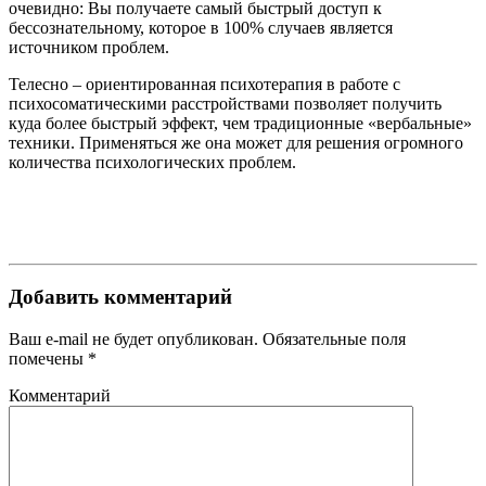
очевидно: Вы получаете самый быстрый доступ к
бессознательному, которое в 100% случаев является
источником проблем.
Телесно – ориентированная психотерапия в работе с
психосоматическими расстройствами позволяет получить
куда более быстрый эффект, чем традиционные «вербальные»
техники. Применяться же она может для решения огромного
количества психологических проблем.
Добавить комментарий
Ваш e-mail не будет опубликован.
Обязательные поля
помечены
*
Комментарий