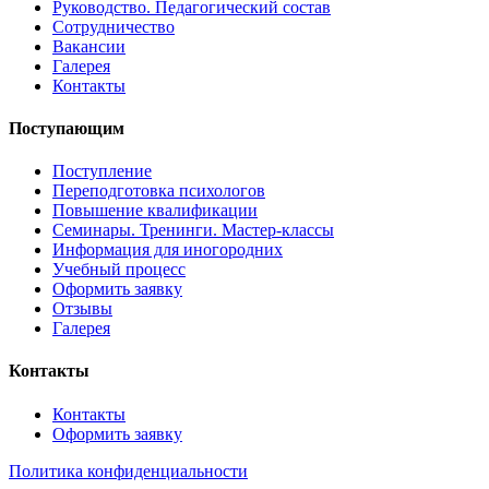
Руководство. Педагогический состав
Сотрудничество
Вакансии
Галерея
Контакты
Поступающим
Поступление
Переподготовка психологов
Повышение квалификации
Семинары. Тренинги. Мастер-классы
Информация для иногородних
Учебный процесс
Оформить заявку
Отзывы
Галерея
Контакты
Контакты
Оформить заявку
Политика конфиденциальности