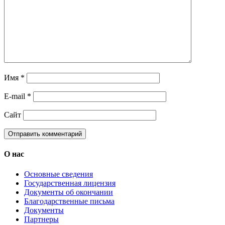
Имя
*
E-mail
*
Сайт
О нас
Основные сведения
Государственная лицензия
Документы об окончании
Благодарственные письма
Документы
Партнеры