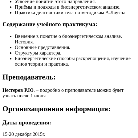
Усвоение понятий этого направления.
Приёмы и подходы в биоэнергетическом анализе.
Практика диагностики тела по методикам А.Лоуэна.
Содержание учебного практикума:
Введение в понятие о биоэнергетическом анализе.
История.
Основные представления.
Структуры характера.
Биоэнергетические способы раскрепощения, изучение
основ теории и практика.
Преподаватель:
Нестеров Р.Ю
. – подробно о преподавателе можно будет
узнать после 1 июня
Организационная информация:
Даты проведения:
15-20 декабря 2015г.