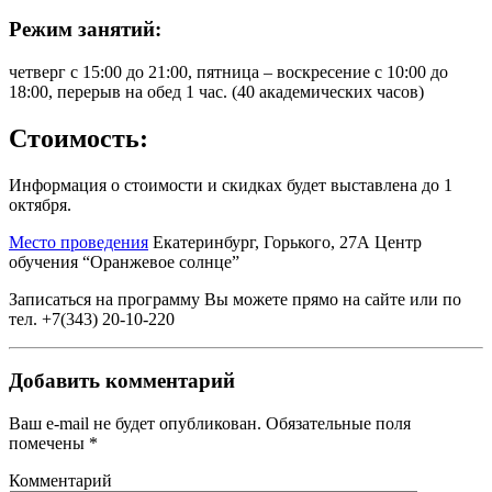
Режим занятий:
четверг с 15:00 до 21:00, пятница – воскресение с 10:00 до
18:00, перерыв на обед 1 час. (40 академических часов)
Стоимость:
Информация о стоимости и скидках будет выставлена до 1
октября.
Место проведения
Екатеринбург, Горького, 27А Центр
обучения “Оранжевое солнце”
Записаться на программу Вы можете прямо на сайте или по
тел. +7(343) 20-10-220
Добавить комментарий
Ваш e-mail не будет опубликован.
Обязательные поля
помечены
*
Комментарий