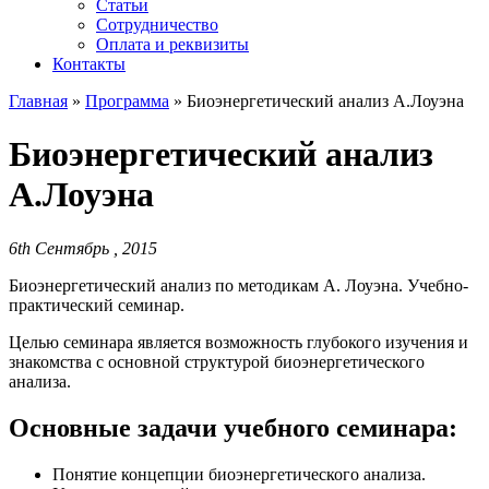
Статьи
Сотрудничество
Оплата и реквизиты
Контакты
Главная
»
Программа
»
Биоэнергетический анализ А.Лоуэна
Биоэнергетический анализ
А.Лоуэна
6th Сентябрь , 2015
Биоэнергетический анализ по методикам А. Лоуэна. Учебно-
практический семинар.
Целью семинара является возможность глубокого изучения и
знакомства с основной структурой биоэнергетического
анализа.
Основные задачи учебного семинара:
Понятие концепции биоэнергетического анализа.