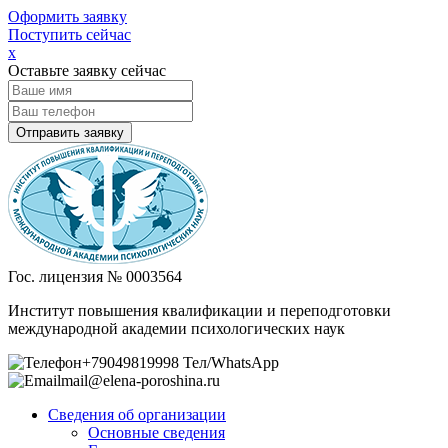
Оформить заявку
Поступить сейчас
х
Оставьте заявку сейчас
Гос. лицензия № 0003564
Институт повышения квалификации и переподготовки
международной академии психологических наук
+79049819998 Тел/WhatsApp
mail@elena-poroshina.ru
Сведения об организации
Основные сведения