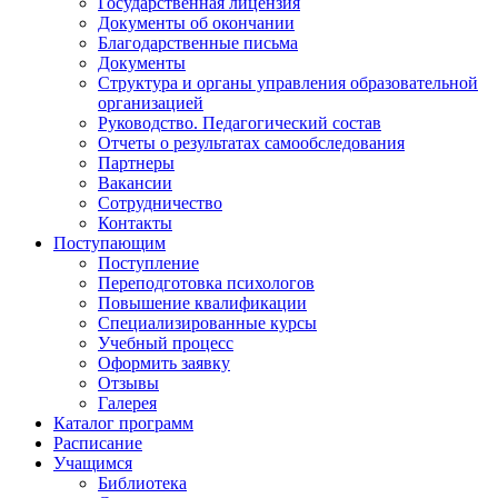
Государственная лицензия
Документы об окончании
Благодарственные письма
Документы
Структура и органы управления образовательной
организацией
Руководство. Педагогический состав
Отчеты о результатах самообследования
Партнеры
Вакансии
Сотрудничество
Контакты
Поступающим
Поступление
Переподготовка психологов
Повышение квалификации
Специализированные курсы
Учебный процесс
Оформить заявку
Отзывы
Галерея
Каталог программ
Расписание
Учащимся
Библиотека