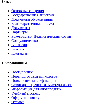
О нас
Основные сведения
Государственная лицензия
Документы об окончании
Благодарственные письма
Документы
Партнеры
Руководство. Педагогический состав
Сотрудничество
Вакансии
Галерея
Контакты
Поступающим
Поступление
Переподготовка психологов
Повышение квалификации
Семинары. Тренинги. Мастер-классы
Информация для иногородних
Учебный процесс
Оформить заявку
Отзывы