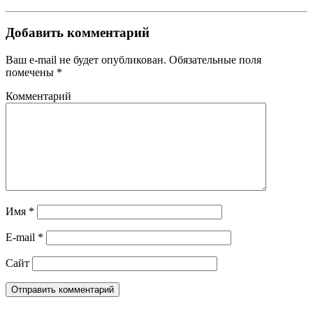
Добавить комментарий
Ваш e-mail не будет опубликован.
Обязательные поля
помечены
*
Комментарий
Имя
*
E-mail
*
Сайт