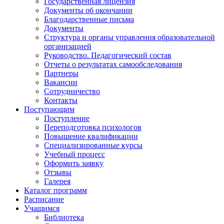
Государственная лицензия
Документы об окончании
Благодарственные письма
Документы
Структура и органы управления образовательной
организацией
Руководство. Педагогический состав
Отчеты о результатах самообследования
Партнеры
Вакансии
Сотрудничество
Контакты
Поступающим
Поступление
Переподготовка психологов
Повышение квалификации
Специализированные курсы
Учебный процесс
Оформить заявку
Отзывы
Галерея
Каталог программ
Расписание
Учащимся
Библиотека