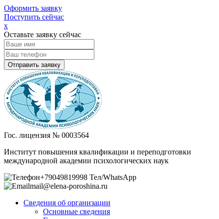
Оформить заявку
Поступить сейчас
х
Оставьте заявку сейчас
Гос. лицензия № 0003564
Институт повышения квалификации и переподготовки
международной академии психологических наук
+79049819998 Тел/WhatsApp
mail@elena-poroshina.ru
Сведения об организации
Основные сведения