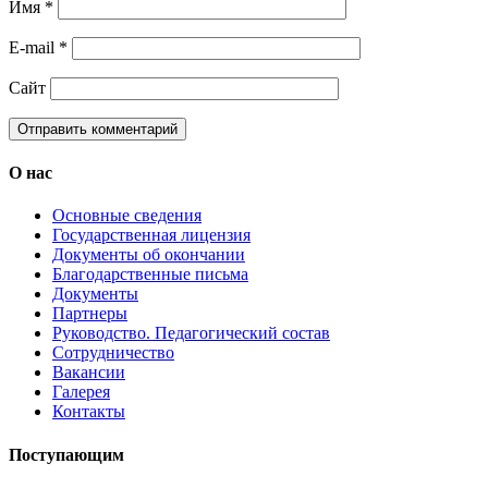
Имя
*
E-mail
*
Сайт
О нас
Основные сведения
Государственная лицензия
Документы об окончании
Благодарственные письма
Документы
Партнеры
Руководство. Педагогический состав
Сотрудничество
Вакансии
Галерея
Контакты
Поступающим