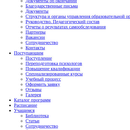
Документы об окончании
Благодарственные письма
Документы
Структура и органы управления образовательной о
Руководство. Педагогический состав
Отчеты о результатах самообследования
Партнеры
Вакансии
Сотрудничество
Контакты
Поступающим
Поступление
Переподготовка психологов
Повышение квалификации
Специализированные курсы
Учебный процесс
Оформить заявку
Отзывы
Галерея
Каталог программ
Расписание
Учащимся
Библиотека
Статьи
Сотрудничество