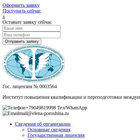
Оформить заявку
Поступить сейчас
х
Оставьте заявку сейчас
Гос. лицензия № 0003564
Институт повышения квалификации и переподготовки междун
+79049819998 Тел/WhatsApp
mail@elena-poroshina.ru
Сведения об организации
Основные сведения
Государственная лицензия