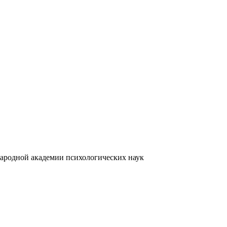
ародной академии психологических наук